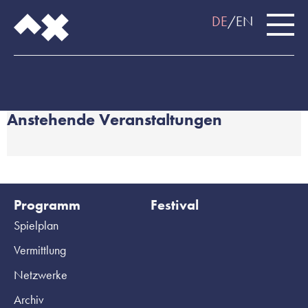
DE
EN
Anstehende Veranstaltungen
Programm
Festival
Spielplan
Vermittlung
Netzwerke
Archiv