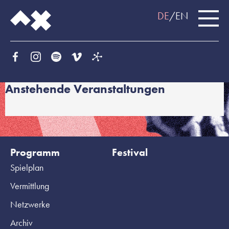
DE
EN
Anstehende Veranstaltungen
Programm
Festival
Spielplan
Vermittlung
Netzwerke
Archiv