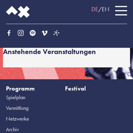
DE
EN
Anstehende Veranstaltungen
Programm
Festival
Spielplan
Vermittlung
Netzwerke
Archiv