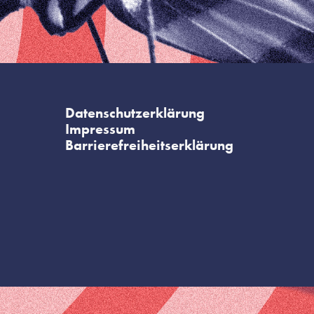
Datenschutzerklärung
Impressum
Barrierefreiheitserklärung