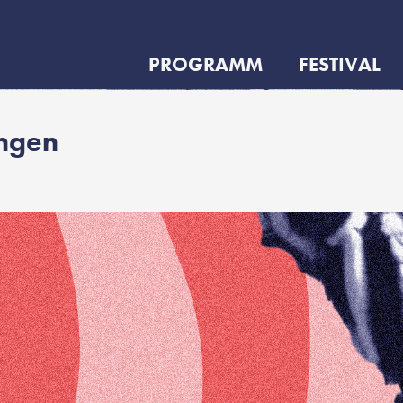
PROGRAMM
FESTIVAL
ungen