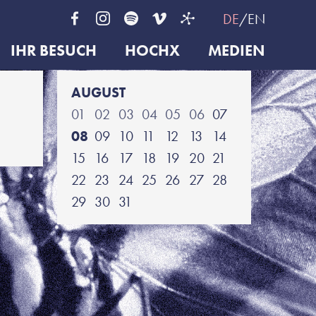
DE
EN
IHR BESUCH
HOCHX
MEDIEN
AUGUST
01
02
03
04
05
06
07
08
09
10
11
12
13
14
15
16
17
18
19
20
21
22
23
24
25
26
27
28
29
30
31