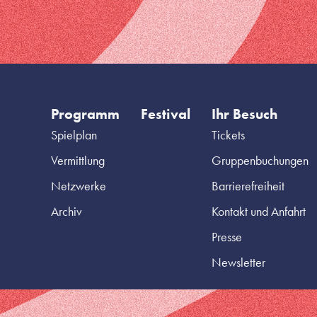
Programm
Festival
Ihr Besuch
Spielplan
Tickets
Vermittlung
Gruppenbuchungen
Netzwerke
Barrierefreiheit
Archiv
Kontakt und Anfahrt
Presse
Newsletter