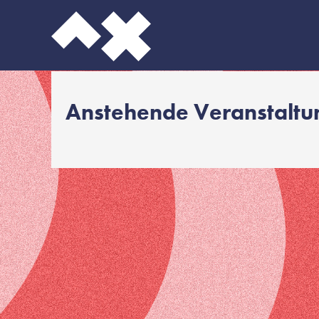
Anstehende Veranstalt