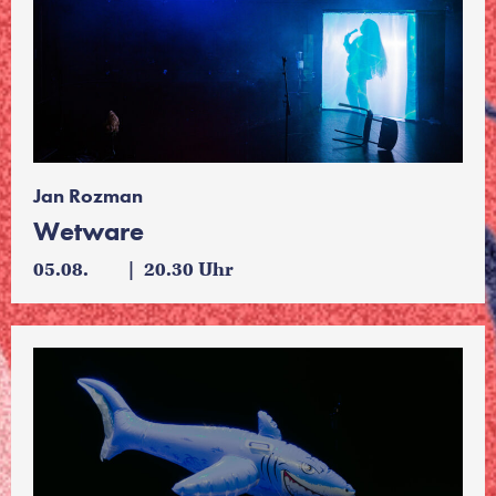
Jan Rozman
Wetware
05.08.
20.30 Uhr