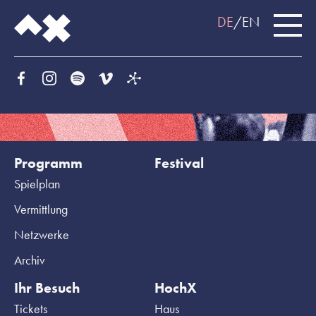
DE
EN
Programm
Festival
Spielplan
Vermittlung
Netzwerke
Archiv
Ihr Besuch
HochX
Tickets
Haus