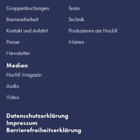
Gruppenbuchungen
Team
Barrierefreiheit
Technik
Kontakt und Anfahrt
Produzieren am HochX
Presse
Mieten
Newsletter
Medien
HochX Magazin
Audio
Video
Datenschutzerklärung
Impressum
Barrierefreiheitserklärung