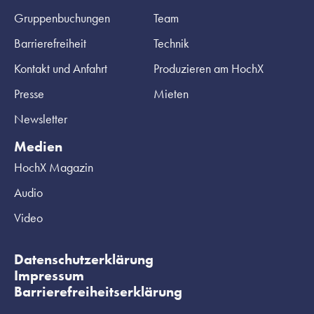
Gruppenbuchungen
Team
Barrierefreiheit
Technik
Kontakt und Anfahrt
Produzieren am HochX
Presse
Mieten
Newsletter
Medien
HochX Magazin
Audio
Video
Datenschutzerklärung
Impressum
Barrierefreiheitserklärung