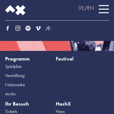
DE
EN
Programm
Festival
Spielplan
Vermittlung
Netzwerke
Archiv
Ihr Besuch
HochX
Tickets
Haus