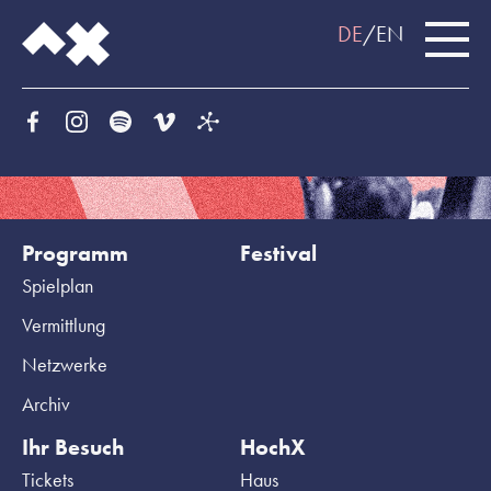
DE
EN
Programm
Festival
Spielplan
Vermittlung
Netzwerke
Archiv
Ihr Besuch
HochX
Tickets
Haus