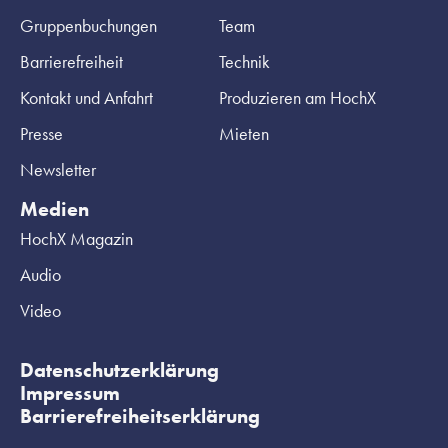
Gruppenbuchungen
Team
Barrierefreiheit
Technik
Kontakt und Anfahrt
Produzieren am HochX
Presse
Mieten
Newsletter
Medien
HochX Magazin
Audio
Video
Datenschutzerklärung
Impressum
Barrierefreiheitserklärung