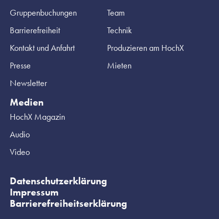
Gruppenbuchungen
Team
Barrierefreiheit
Technik
Kontakt und Anfahrt
Produzieren am HochX
Presse
Mieten
Newsletter
Medien
HochX Magazin
Audio
Video
Datenschutzerklärung
Impressum
Barrierefreiheitserklärung