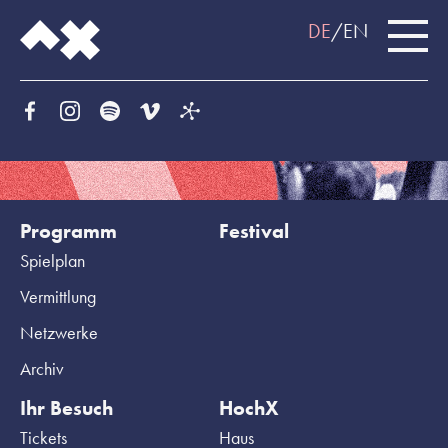
DE
EN
Programm
Festival
Spielplan
Vermittlung
Netzwerke
Archiv
Ihr Besuch
HochX
Tickets
Haus