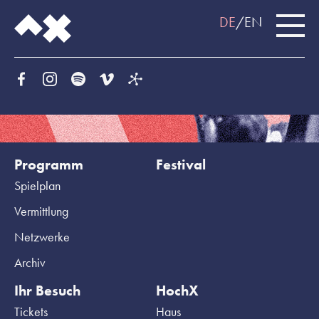
DE
EN
Programm
Festival
Spielplan
Vermittlung
Netzwerke
Archiv
Ihr Besuch
HochX
Tickets
Haus