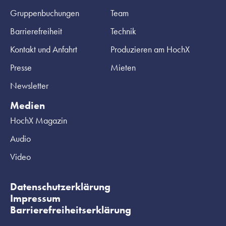
Gruppenbuchungen
Team
Barrierefreiheit
Technik
Kontakt und Anfahrt
Produzieren am HochX
Presse
Mieten
Newsletter
Medien
HochX Magazin
Audio
Video
Datenschutzerklärung
Impressum
Barrierefreiheitserklärung