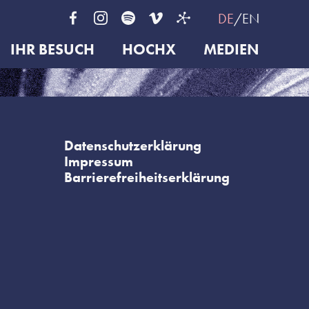
DE
EN
IHR BESUCH
HOCHX
MEDIEN
Datenschutzerklärung
Impressum
Barrierefreiheitserklärung