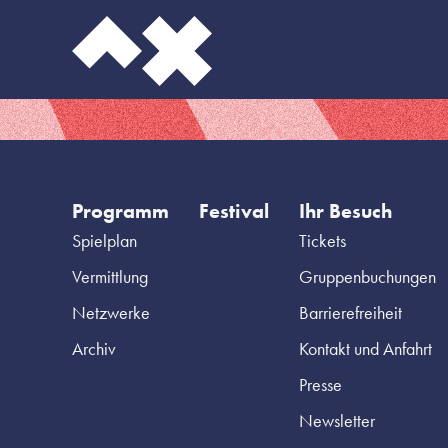
Programm
Festival
Ihr Besuch
Spielplan
Tickets
Vermittlung
Gruppenbuchungen
Netzwerke
Barrierefreiheit
Archiv
Kontakt und Anfahrt
Presse
Newsletter