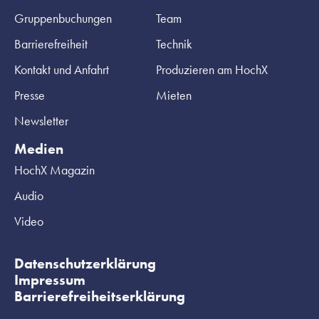
Gruppenbuchungen
Team
Barrierefreiheit
Technik
Kontakt und Anfahrt
Produzieren am HochX
Presse
Mieten
Newsletter
Medien
HochX Magazin
Audio
Video
Datenschutzerklärung
Impressum
Barrierefreiheitserklärung