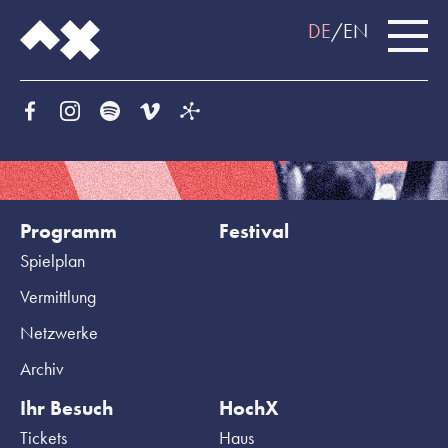
DE
EN
Programm
Festival
Spielplan
Vermittlung
Netzwerke
Archiv
Ihr Besuch
HochX
Tickets
Haus