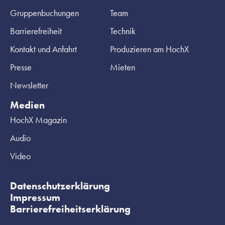
Gruppenbuchungen
Team
Barrierefreiheit
Technik
Kontakt und Anfahrt
Produzieren am HochX
Presse
Mieten
Newsletter
Medien
HochX Magazin
Audio
Video
Datenschutzerklärung
Impressum
Barrierefreiheitserklärung