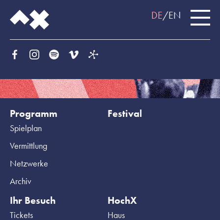
DE
EN
Programm
Festival
Spielplan
Vermittlung
Netzwerke
Archiv
Ihr Besuch
HochX
Tickets
Haus