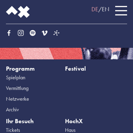
DE
EN
Programm
Festival
Spielplan
Vermittlung
Netzwerke
Archiv
Ihr Besuch
HochX
Tickets
Haus