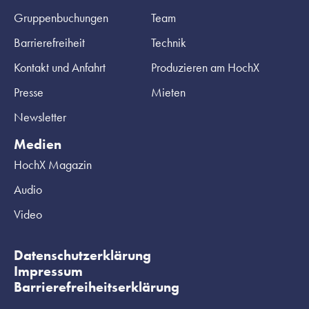
Gruppenbuchungen
Team
Barrierefreiheit
Technik
Kontakt und Anfahrt
Produzieren am HochX
Presse
Mieten
Newsletter
Medien
HochX Magazin
Audio
Video
Datenschutzerklärung
Impressum
Barrierefreiheitserklärung