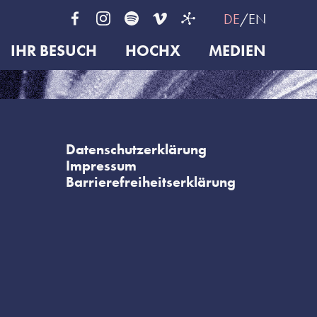
DE
EN
IHR BESUCH
HOCHX
MEDIEN
Datenschutzerklärung
Impressum
Barrierefreiheitserklärung