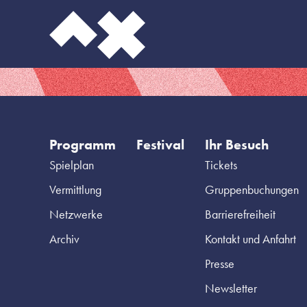
Programm
Festival
Ihr Besuch
Spielplan
Tickets
Vermittlung
Gruppenbuchungen
Netzwerke
Barrierefreiheit
Archiv
Kontakt und Anfahrt
Presse
Newsletter