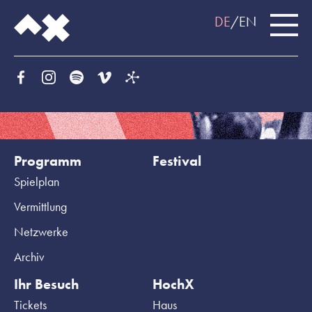
DE
EN
Programm
Festival
Spielplan
Vermittlung
Netzwerke
Archiv
Ihr Besuch
HochX
Tickets
Haus