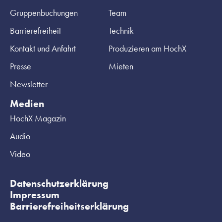
Gruppenbuchungen
Team
Barrierefreiheit
Technik
Kontakt und Anfahrt
Produzieren am HochX
Presse
Mieten
Newsletter
Medien
HochX Magazin
Audio
Video
Datenschutzerklärung
Impressum
Barrierefreiheitserklärung