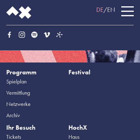
DE
EN
Programm
Festival
Spielplan
Vermittlung
Netzwerke
Archiv
Ihr Besuch
HochX
Tickets
Haus