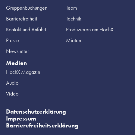
Gruppenbuchungen
Team
Barrierefreiheit
Technik
Kontakt und Anfahrt
Produzieren am HochX
Presse
Mieten
Newsletter
Medien
HochX Magazin
Audio
Video
Datenschutzerklärung
Impressum
Barrierefreiheitserklärung