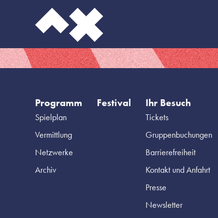
Programm
Festival
Ihr Besuch
Spielplan
Tickets
Vermittlung
Gruppenbuchungen
Netzwerke
Barrierefreiheit
Archiv
Kontakt und Anfahrt
Presse
Newsletter