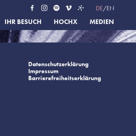
DE
EN
IHR BESUCH
HOCHX
MEDIEN
Datenschutzerklärung
Impressum
Barrierefreiheitserklärung