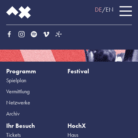
DE
EN
Programm
Festival
Spielplan
Vermittlung
Netzwerke
Archiv
Ihr Besuch
HochX
Tickets
Haus