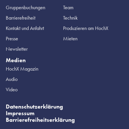
Gruppenbuchungen
Team
Barrierefreiheit
Technik
Kontakt und Anfahrt
Produzieren am HochX
Presse
Mieten
Newsletter
Medien
HochX Magazin
Audio
Video
Datenschutzerklärung
Impressum
Barrierefreiheitserklärung