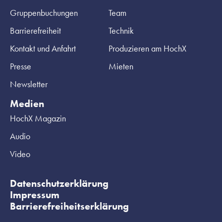
Gruppenbuchungen
Team
Barrierefreiheit
Technik
Kontakt und Anfahrt
Produzieren am HochX
Presse
Mieten
Newsletter
Medien
HochX Magazin
Audio
Video
Datenschutzerklärung
Impressum
Barrierefreiheitserklärung