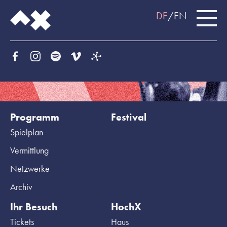
DE
EN
Programm
Festival
Spielplan
Vermittlung
Netzwerke
Archiv
Ihr Besuch
HochX
Tickets
Haus