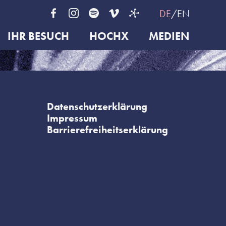
DE
EN
IHR BESUCH
HOCHX
MEDIEN
Datenschutzerklärung
Impressum
Barrierefreiheitserklärung