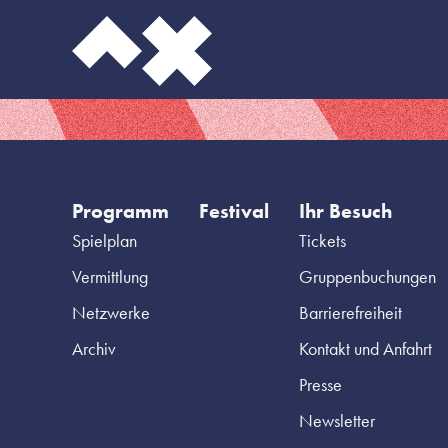
Programm
Festival
Ihr Besuch
Spielplan
Tickets
Vermittlung
Gruppenbuchungen
Netzwerke
Barrierefreiheit
Archiv
Kontakt und Anfahrt
Presse
Newsletter