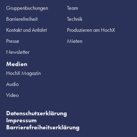
Gruppenbuchungen
Team
Barrierefreiheit
Technik
Kontakt und Anfahrt
Produzieren am HochX
Presse
Mieten
Newsletter
Medien
HochX Magazin
Audio
Video
Datenschutzerklärung
Impressum
Barrierefreiheitserklärung