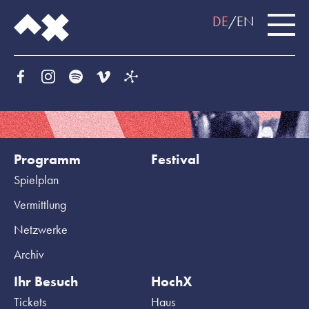
DE
EN
Programm
Festival
Spielplan
Vermittlung
Netzwerke
Archiv
Ihr Besuch
HochX
Tickets
Haus