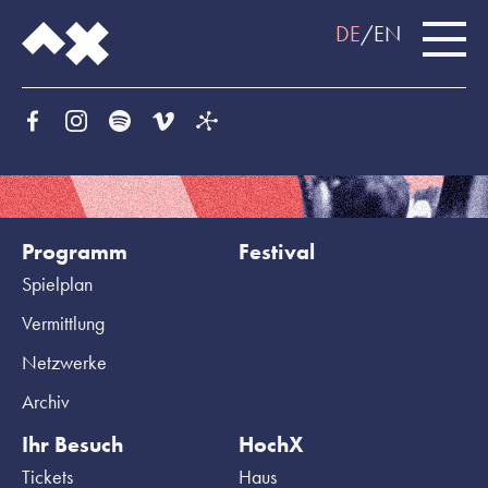
DE
EN
Programm
Festival
Spielplan
Vermittlung
Netzwerke
Archiv
Ihr Besuch
HochX
Tickets
Haus