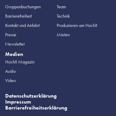
Gruppenbuchungen
Team
Barrierefreiheit
Technik
Kontakt und Anfahrt
Produzieren am HochX
Presse
Mieten
Newsletter
Medien
HochX Magazin
Audio
Video
Datenschutzerklärung
Impressum
Barrierefreiheitserklärung