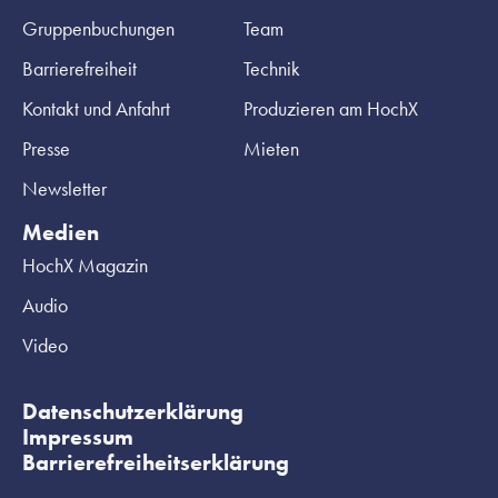
Gruppenbuchungen
Team
Barrierefreiheit
Technik
Kontakt und Anfahrt
Produzieren am HochX
Presse
Mieten
Newsletter
Medien
HochX Magazin
Audio
Video
Datenschutzerklärung
Impressum
Barrierefreiheitserklärung