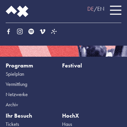
DE
EN
Programm
Festival
Spielplan
Vermittlung
Netzwerke
Archiv
Ihr Besuch
HochX
Tickets
Haus