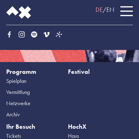
DE
EN
Programm
Festival
Spielplan
Vermittlung
Netzwerke
Archiv
Ihr Besuch
HochX
Tickets
Haus