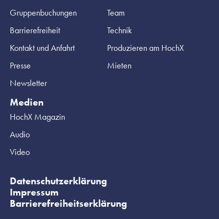
Gruppenbuchungen
Team
Barrierefreiheit
Technik
Kontakt und Anfahrt
Produzieren am HochX
Presse
Mieten
Newsletter
Medien
HochX Magazin
Audio
Video
Datenschutzerklärung
Impressum
Barrierefreiheitserklärung