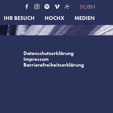
DE
EN
IHR BESUCH
HOCHX
MEDIEN
Datenschutzerklärung
Impressum
Barrierefreiheitserklärung