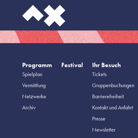
Programm
Festival
Ihr Besuch
Spielplan
Tickets
Vermittlung
Gruppenbuchungen
Netzwerke
Barrierefreiheit
Archiv
Kontakt und Anfahrt
Presse
Newsletter