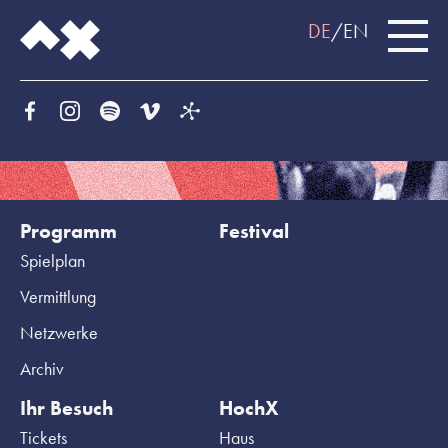
DE
EN
Programm
Festival
Spielplan
Vermittlung
Netzwerke
Archiv
Ihr Besuch
HochX
Tickets
Haus