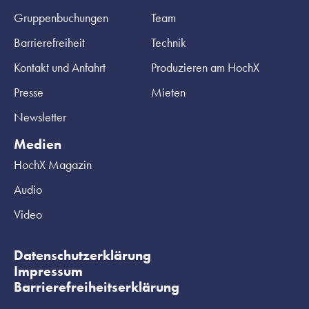
Gruppenbuchungen
Team
Barrierefreiheit
Technik
Kontakt und Anfahrt
Produzieren am HochX
Presse
Mieten
Newsletter
Medien
HochX Magazin
Audio
Video
Datenschutzerklärung
Impressum
Barrierefreiheitserklärung