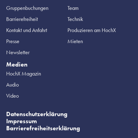
Gruppenbuchungen
Team
Barrierefreiheit
Technik
Kontakt und Anfahrt
Produzieren am HochX
Presse
Mieten
Newsletter
Medien
HochX Magazin
Audio
Video
Datenschutzerklärung
Impressum
Barrierefreiheitserklärung