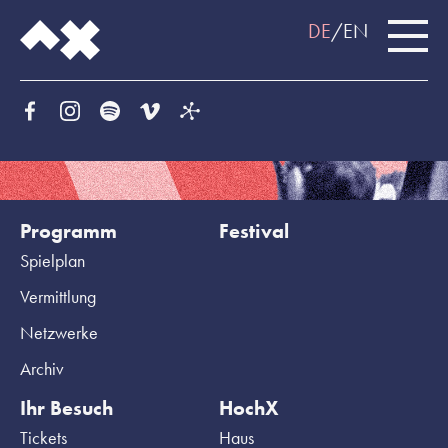
DE
EN
Programm
Festival
Spielplan
Vermittlung
Netzwerke
Archiv
Ihr Besuch
HochX
Tickets
Haus