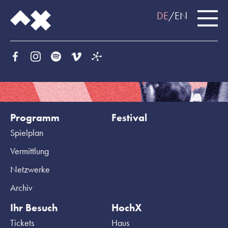
DE
EN
Programm
Festival
Spielplan
Vermittlung
Netzwerke
Archiv
Ihr Besuch
HochX
Tickets
Haus