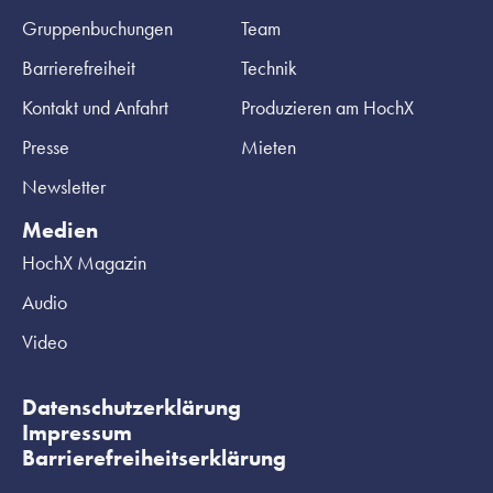
Gruppenbuchungen
Team
Barrierefreiheit
Technik
Kontakt und Anfahrt
Produzieren am HochX
Presse
Mieten
Newsletter
Medien
HochX Magazin
Audio
Video
Datenschutzerklärung
Impressum
Barrierefreiheitserklärung