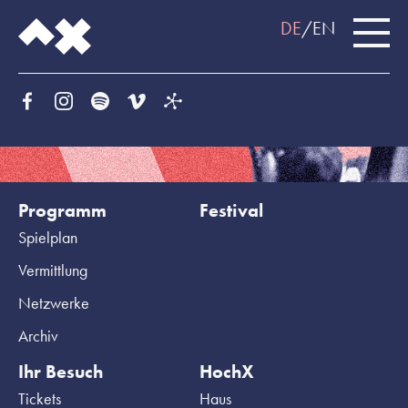
DE
EN
Programm
Festival
Spielplan
Vermittlung
Netzwerke
Archiv
Ihr Besuch
HochX
Tickets
Haus