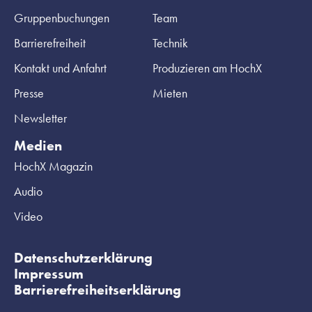
Gruppenbuchungen
Team
Barrierefreiheit
Technik
Kontakt und Anfahrt
Produzieren am HochX
Presse
Mieten
Newsletter
Medien
HochX Magazin
Audio
Video
Datenschutzerklärung
Impressum
Barrierefreiheitserklärung