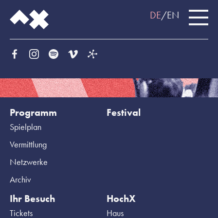
DE
EN
Programm
Festival
Spielplan
Vermittlung
Netzwerke
Archiv
Ihr Besuch
HochX
Tickets
Haus