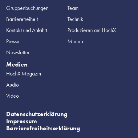
Gruppenbuchungen
Team
Barrierefreiheit
Technik
Kontakt und Anfahrt
Produzieren am HochX
Presse
Mieten
Newsletter
Medien
HochX Magazin
Audio
Video
Datenschutzerklärung
Impressum
Barrierefreiheitserklärung