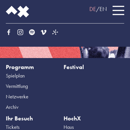
DE
EN
Programm
Festival
Spielplan
Vermittlung
Netzwerke
Archiv
Ihr Besuch
HochX
Tickets
Haus