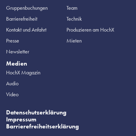
Gruppenbuchungen
Team
Barrierefreiheit
Technik
Kontakt und Anfahrt
Produzieren am HochX
Presse
Mieten
Newsletter
Medien
HochX Magazin
Audio
Video
Datenschutzerklärung
Impressum
Barrierefreiheitserklärung