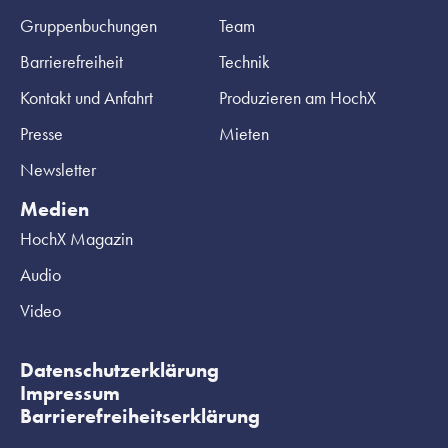
Gruppenbuchungen
Team
Barrierefreiheit
Technik
Kontakt und Anfahrt
Produzieren am HochX
Presse
Mieten
Newsletter
Medien
HochX Magazin
Audio
Video
Datenschutzerklärung
Impressum
Barrierefreiheitserklärung