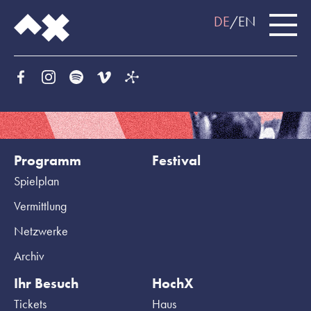
DE
EN
Programm
Festival
Spielplan
Vermittlung
Netzwerke
Archiv
Ihr Besuch
HochX
Tickets
Haus