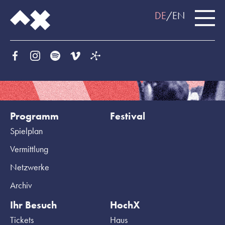
DE
EN
Programm
Festival
Spielplan
Vermittlung
Netzwerke
Archiv
Ihr Besuch
HochX
Tickets
Haus