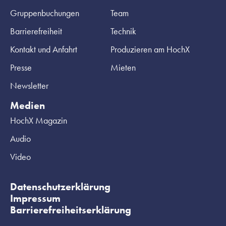
Gruppenbuchungen
Team
Barrierefreiheit
Technik
Kontakt und Anfahrt
Produzieren am HochX
Presse
Mieten
Newsletter
Medien
HochX Magazin
Audio
Video
Datenschutzerklärung
Impressum
Barrierefreiheitserklärung