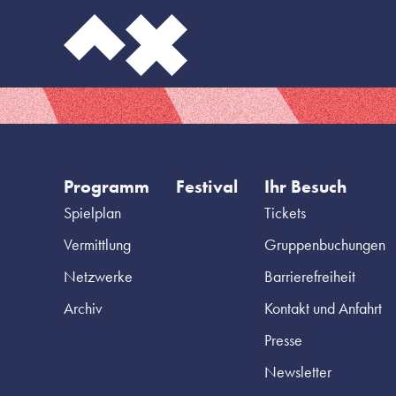
Programm
Festival
Ihr Besuch
Spielplan
Tickets
Vermittlung
Gruppenbuchungen
Netzwerke
Barrierefreiheit
Archiv
Kontakt und Anfahrt
Presse
Newsletter