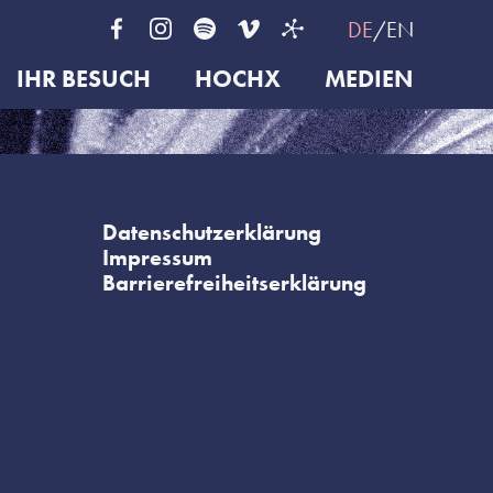
DE
EN
IHR BESUCH
HOCHX
MEDIEN
Datenschutzerklärung
Impressum
Barrierefreiheitserklärung