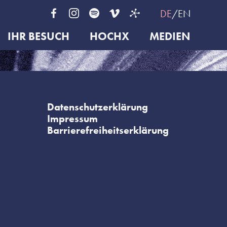
DE
EN
IHR BESUCH
HOCHX
MEDIEN
Datenschutzerklärung
Impressum
Barrierefreiheitserklärung