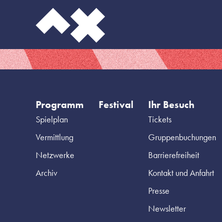
Programm
Festival
Ihr Besuch
Spielplan
Tickets
Vermittlung
Gruppenbuchungen
Netzwerke
Barrierefreiheit
Archiv
Kontakt und Anfahrt
Presse
Newsletter