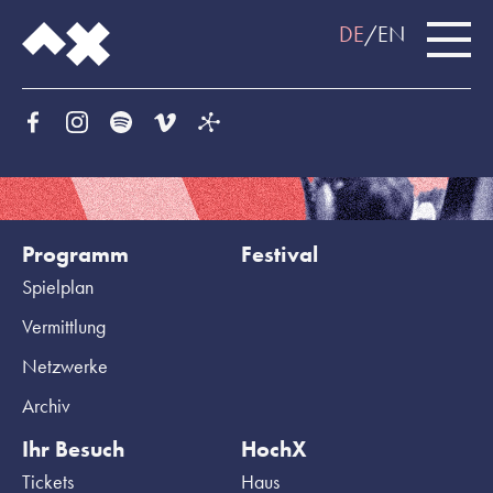
DE
EN
Programm
Festival
Spielplan
Vermittlung
Netzwerke
Archiv
Ihr Besuch
HochX
Tickets
Haus