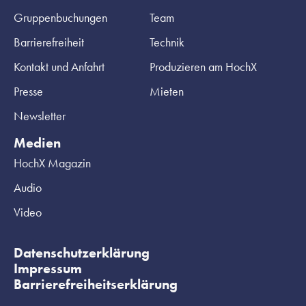
Gruppenbuchungen
Team
Barrierefreiheit
Technik
Kontakt und Anfahrt
Produzieren am HochX
Presse
Mieten
Newsletter
Medien
HochX Magazin
Audio
Video
Datenschutzerklärung
Impressum
Barrierefreiheitserklärung