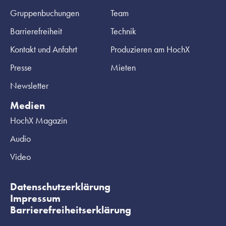
Gruppenbuchungen
Team
Barrierefreiheit
Technik
Kontakt und Anfahrt
Produzieren am HochX
Presse
Mieten
Newsletter
Medien
HochX Magazin
Audio
Video
Datenschutzerklärung
Impressum
Barrierefreiheitserklärung