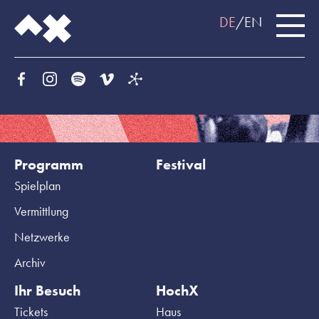
DE
EN
Programm
Festival
Spielplan
Vermittlung
Netzwerke
Archiv
Ihr Besuch
HochX
Tickets
Haus