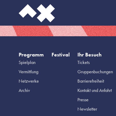
Programm
Festival
Ihr Besuch
Spielplan
Tickets
Vermittlung
Gruppenbuchungen
Netzwerke
Barrierefreiheit
Archiv
Kontakt und Anfahrt
Presse
Newsletter