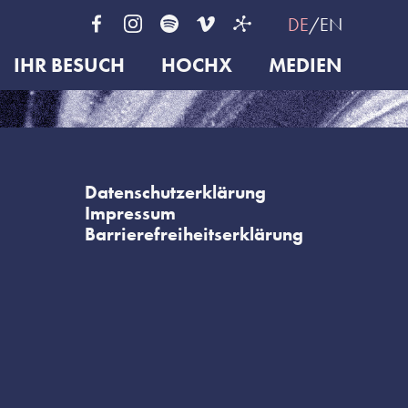
DE
EN
IHR BESUCH
HOCHX
MEDIEN
Datenschutzerklärung
Impressum
Barrierefreiheitserklärung