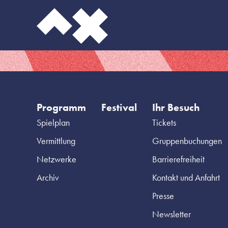
Programm
Festival
Ihr Besuch
Spielplan
Tickets
Vermittlung
Gruppenbuchungen
Netzwerke
Barrierefreiheit
Archiv
Kontakt und Anfahrt
Presse
Newsletter