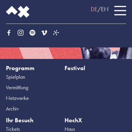
DE
EN
Programm
Festival
Spielplan
Vermittlung
Netzwerke
Archiv
Ihr Besuch
HochX
Tickets
Haus