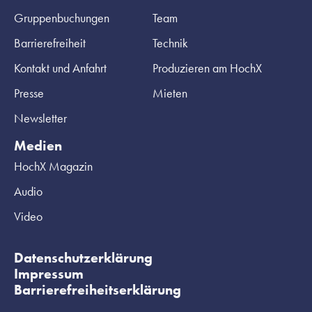
Gruppenbuchungen
Team
Barrierefreiheit
Technik
Kontakt und Anfahrt
Produzieren am HochX
Presse
Mieten
Newsletter
Medien
HochX Magazin
Audio
Video
Datenschutzerklärung
Impressum
Barrierefreiheitserklärung