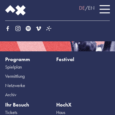
DE
EN
Programm
Festival
Spielplan
Vermittlung
Netzwerke
Archiv
Ihr Besuch
HochX
Tickets
Haus