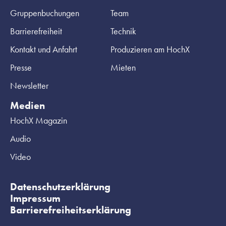
Gruppenbuchungen
Team
Barrierefreiheit
Technik
Kontakt und Anfahrt
Produzieren am HochX
Presse
Mieten
Newsletter
Medien
HochX Magazin
Audio
Video
Datenschutzerklärung
Impressum
Barrierefreiheitserklärung