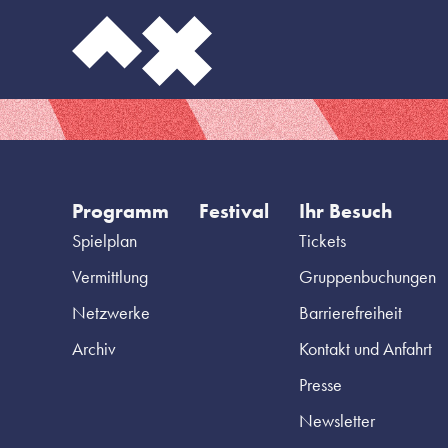
Programm
Festival
Ihr Besuch
Spielplan
Tickets
Vermittlung
Gruppenbuchungen
Netzwerke
Barrierefreiheit
Archiv
Kontakt und Anfahrt
Presse
Newsletter