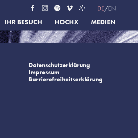
DE
EN
IHR BESUCH
HOCHX
MEDIEN
Datenschutzerklärung
Impressum
Barrierefreiheitserklärung