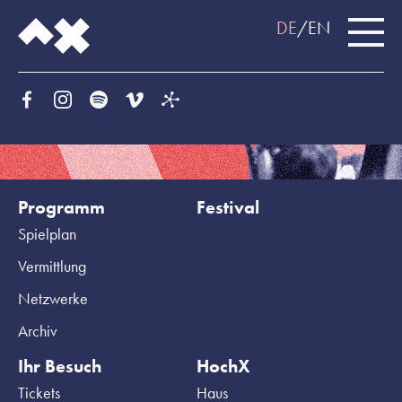
DE
EN
Programm
Festival
Spielplan
Vermittlung
Netzwerke
Archiv
Ihr Besuch
HochX
Tickets
Haus