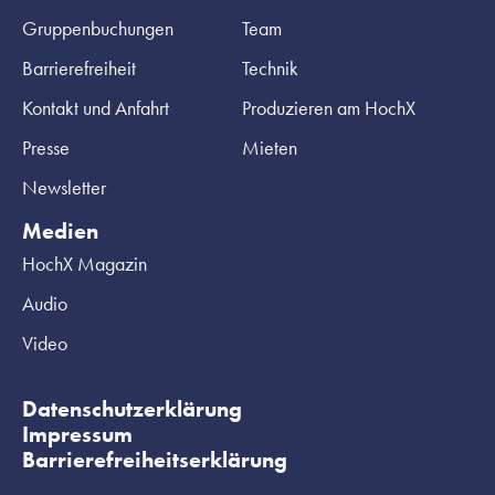
Gruppenbuchungen
Team
Barrierefreiheit
Technik
Kontakt und Anfahrt
Produzieren am HochX
Presse
Mieten
Newsletter
Medien
HochX Magazin
Audio
Video
Datenschutzerklärung
Impressum
Barrierefreiheitserklärung