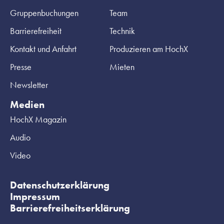
Gruppenbuchungen
Team
Barrierefreiheit
Technik
Kontakt und Anfahrt
Produzieren am HochX
Presse
Mieten
Newsletter
Medien
HochX Magazin
Audio
Video
Datenschutzerklärung
Impressum
Barrierefreiheitserklärung