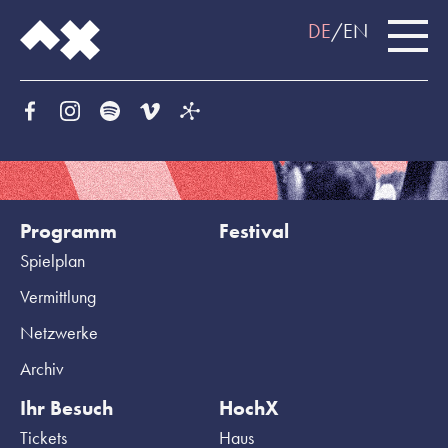
DE
EN
Programm
Festival
Spielplan
Vermittlung
Netzwerke
Archiv
Ihr Besuch
HochX
Tickets
Haus