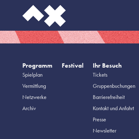
Programm
Festival
Ihr Besuch
Spielplan
Tickets
Vermittlung
Gruppenbuchungen
Netzwerke
Barrierefreiheit
Archiv
Kontakt und Anfahrt
Presse
Newsletter