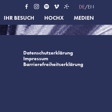
DE
EN
IHR BESUCH
HOCHX
MEDIEN
Datenschutzerklärung
Impressum
Barrierefreiheitserklärung