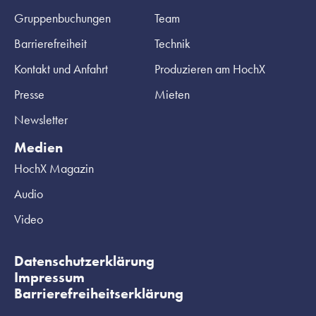
Gruppenbuchungen
Team
Barrierefreiheit
Technik
Kontakt und Anfahrt
Produzieren am HochX
Presse
Mieten
Newsletter
Medien
HochX Magazin
Audio
Video
Datenschutzerklärung
Impressum
Barrierefreiheitserklärung