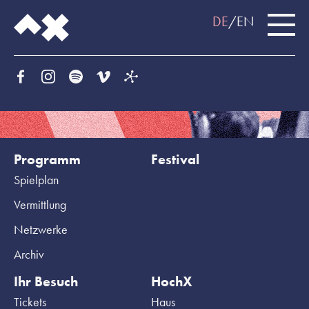
DE
EN
Programm
Festival
Spielplan
Vermittlung
Netzwerke
Archiv
Ihr Besuch
HochX
Tickets
Haus