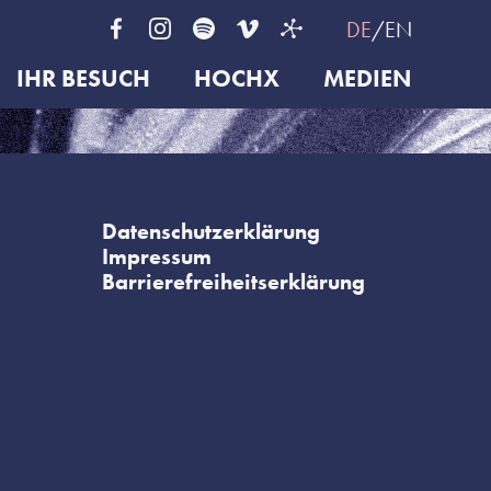
DE
EN
IHR BESUCH
HOCHX
MEDIEN
Datenschutzerklärung
Impressum
Barrierefreiheitserklärung