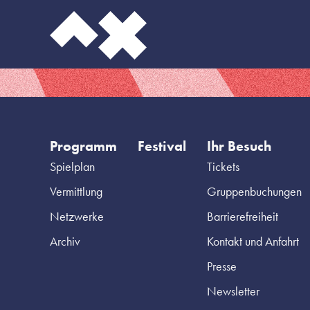
Programm
Festival
Ihr Besuch
Spielplan
Tickets
Vermittlung
Gruppenbuchungen
Netzwerke
Barrierefreiheit
Archiv
Kontakt und Anfahrt
Presse
Newsletter