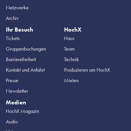
Netzwerke
Archiv
Ihr Besuch
HochX
Tickets
Haus
Gruppenbuchungen
Team
Barrierefreiheit
Technik
Kontakt und Anfahrt
Produzieren am HochX
Presse
Mieten
Newsletter
Medien
HochX Magazin
Audio