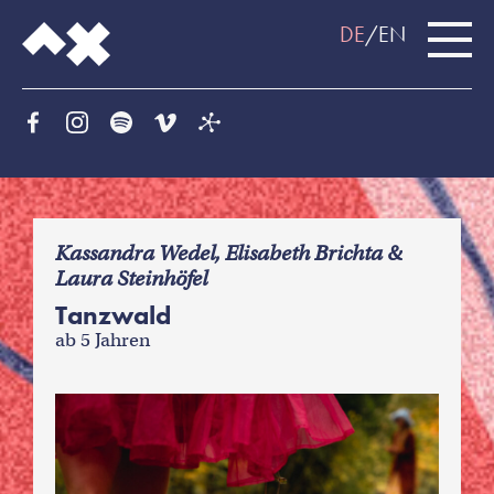
DE
EN
f
Kassandra Wedel, Elisabeth Brichta &
Laura Steinhöfel
Tanzwald
ab 5 Jahren